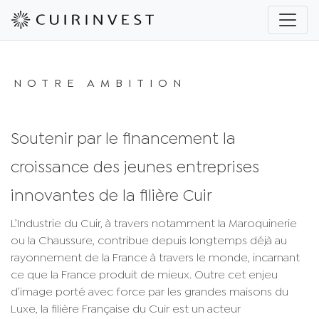
Aller
au
contenu
principal
NOTRE AMBITION
Soutenir par le financement la
croissance des jeunes entreprises
innovantes de la filière Cuir
L’Industrie du Cuir, à travers notamment la Maroquinerie
ou la Chaussure, contribue depuis longtemps déjà au
rayonnement de la France à travers le monde, incarnant
ce que la France produit de mieux. Outre cet enjeu
d’image porté avec force par les grandes maisons du
Luxe, la filière Française du Cuir est un acteur